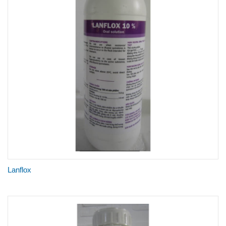
Lanflox