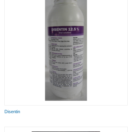
Disentin