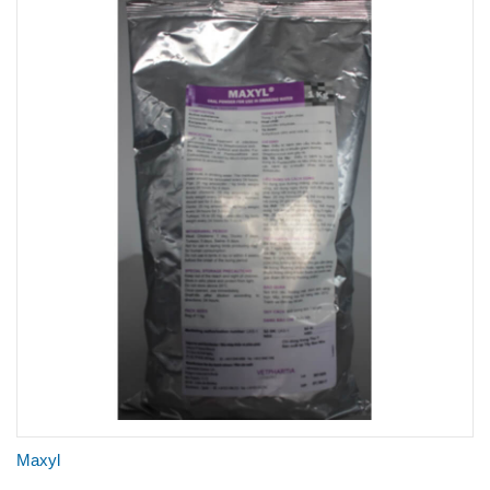
Maxyl