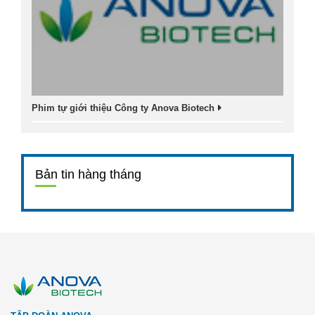
Phim tự giới thiệu Công ty Anova Biotech
Bản tin hàng tháng